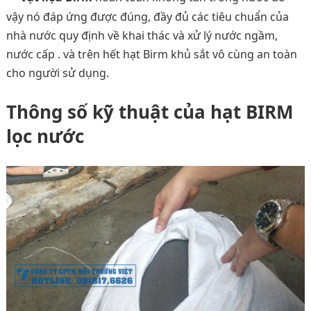
vậy nó đáp ứng được đúng, đầy đủ các tiêu chuẩn của
nhà nước quy định về khai thác và xử lý nước ngầm,
nước cấp . và trên hết hạt Birm khủ sắt vô cùng an toàn
cho người sử dụng.
Thông số kỹ thuật của hạt BIRM
lọc nước