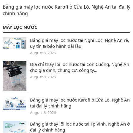
Bảng giá máy lọc nước Karofi ở Cửa Lò‎, Nghệ An tại đại lý
chính hãng
MÁY LỌC NƯỚC
Bảng giá máy lọc nước tại Nghi Lộc‎, Nghệ An rẻ,
uy tín & bảo hành dài lâu
August 8, 2026
Địa chỉ thay lõi lọc nước tại Con Cuông‎, Nghệ An
cho gia đình, chung cư, công ty…
August 8, 2026
Bảng giá máy lọc nước Karofi ở Cửa Lò‎, Nghệ An
tại đại lý chính hãng
August 8, 2026
Bảng giá thay lõi lọc nước tại Tp Vinh, Nghệ An ở
đại lý chính hãng