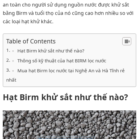
an toàn cho người sử dụng nguồn nước được khử sắt
bằng Birm và tuổi thọ của nó cũng cao hơn nhiều so với
các loại hạt khử khác.
Table of Contents
Hạt Birm khử sắt như thế nào?
Thông số kỹ thuật của hạt BIRM lọc nước
Mua hạt Birm lọc nước tại Nghệ An và Hà Tĩnh rẻ
nhất
Hạt Birm khử sắt như thế nào?