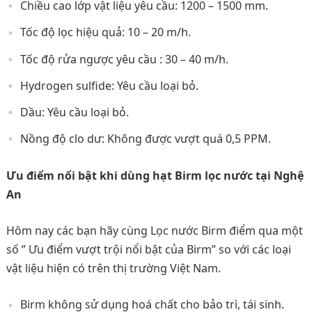
Chiều cao lớp vật liệu yêu cầu: 1200 – 1500 mm.
Tốc độ lọc hiệu quả: 10 – 20 m/h.
Tốc độ rửa ngược yêu cầu : 30 – 40 m/h.
Hydrogen sulfide: Yêu cầu loại bỏ.
Dầu: Yêu cầu loại bỏ.
Nồng độ clo dư: Không được vượt quá 0,5 PPM.
Ưu điểm nổi bật khi dùng hạt Birm lọc nước tại Nghệ
An
Hôm nay các bạn hãy cùng Lọc nước Birm điểm qua một
số ” Ưu điểm vượt trội nổi bật của Birm” so với các loại
vật liệu hiện có trên thị trường Việt Nam.
Birm không sử dụng hoá chất cho bảo trì, tái sinh.