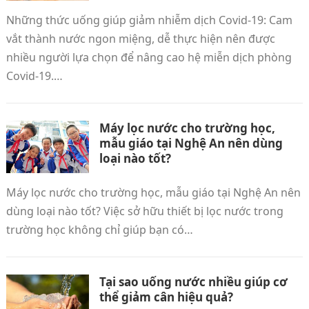
Những thức uống giúp giảm nhiễm dịch Covid-19: Cam
vắt thành nước ngon miệng, dễ thực hiện nên được
nhiều người lựa chọn để nâng cao hệ miễn dịch phòng
Covid-19.…
Máy lọc nước cho trường học,
mẫu giáo tại Nghệ An nên dùng
loại nào tốt?
Máy lọc nước cho trường học, mẫu giáo tại Nghệ An nên
dùng loại nào tốt? Việc sở hữu thiết bị lọc nước trong
trường học không chỉ giúp bạn có…
Tại sao uống nước nhiều giúp cơ
thể giảm cân hiệu quả?