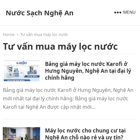
Nước Sạch Nghệ An
MENU
Home
Tư vấn mua máy lọc nước
Tư vấn mua máy lọc nước
Bảng giá máy lọc nước Karofi ở
Hưng Nguyên, Nghệ An tại đại lý
chính hãng
Bảng giá máy lọc nước Karofi ở Hưng Nguyên, Nghệ An
mới nhất tại đại lý chính hãng: Bảng giá máy lọc nước
Karofi tại Nghệ An được cập nhật mới…
Máy lọc nước cho chung cư tại
Nghệ An chỗ nào rẻ và uy tín?