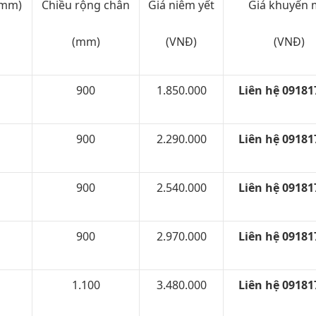
(mm)
Chiều rộng chân
Giá niêm yết
Giá khuyến 
(mm)
(VNĐ)
(VNĐ)
900
1.850.000
Liên hệ 09181
900
2.290.000
Liên hệ 09181
900
2.540.000
Liên hệ 09181
900
2.970.000
Liên hệ 09181
1.100
3.480.000
Liên hệ 09181