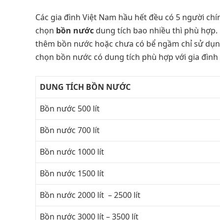
Các gia đình Việt Nam hầu hết đều có 5 người chính
chọn
bồn nước
dung tích bao nhiều thì phù hợp. 
thêm bồn nước hoặc chưa có bể ngầm chỉ sử dụng 
chọn bồn nước có dung tích phù hợp với gia đình 
DUNG TÍCH BỒN NƯỚC
Bồn nước 500 lít
Bồn nước 700 lít
Bồn nước 1000 lít
Bồn nước 1500 lít
Bồn nước 2000 lít – 2500 lít
Bồn nước 3000 lít – 3500 lít