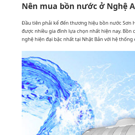
Nên mua bồn nước ở Nghệ A
Đầu tiên phải kể đến thương hiệu bồn nước Sơn 
được nhiều gia đình lựa chọn nhất hiện nay. Bồn
nghệ hiện đại bậc nhất tại Nhật Bản với hệ thống 