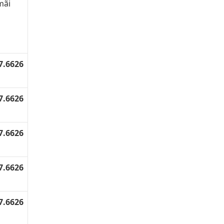
mãi
7.6626
7.6626
7.6626
7.6626
7.6626