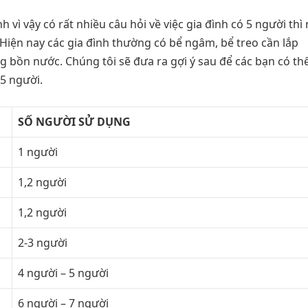
 vì vậy có rất nhiều câu hỏi về việc gia đình có 5 người thì
Hiện nay các gia đình thường có bể ngâm, bể treo cần lắp
bồn nước. Chúng tôi sẽ đưa ra gợi ý sau để các bạn có thể
5 người.
SỐ NGƯỜI SỬ DỤNG
1 người
1,2 người
1,2 người
2-3 người
4 người – 5 người
6 người – 7 người