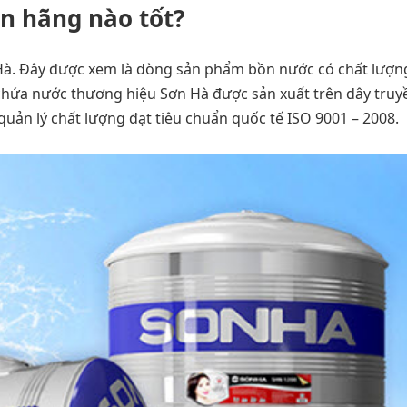
n hãng nào tốt?
Hà. Đây được xem là dòng sản phẩm bồn nước có chất lượng
 chứa nước thương hiệu Sơn Hà được sản xuất trên dây tru
quản lý chất lượng đạt tiêu chuẩn quốc tế ISO 9001 – 2008.