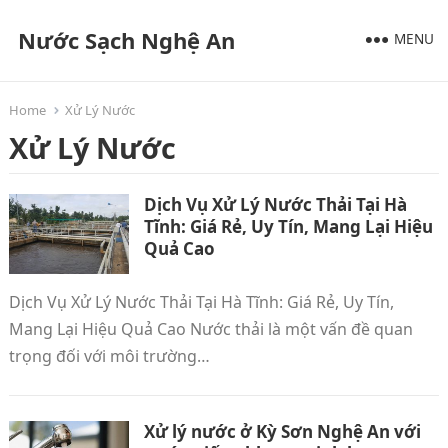
Nước Sạch Nghệ An
MENU
Home
Xử Lý Nước
Xử Lý Nước
Dịch Vụ Xử Lý Nước Thải Tại Hà
Tĩnh: Giá Rẻ, Uy Tín, Mang Lại Hiệu
Quả Cao
Dịch Vụ Xử Lý Nước Thải Tại Hà Tĩnh: Giá Rẻ, Uy Tín,
Mang Lại Hiệu Quả Cao Nước thải là một vấn đề quan
trọng đối với môi trường…
Xử lý nước ở Kỳ Sơn Nghệ An với