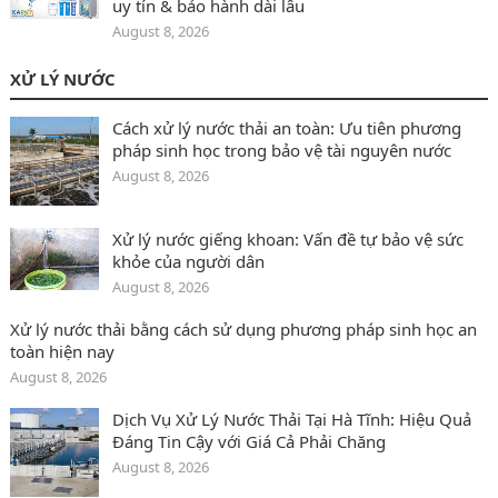
uy tín & bảo hành dài lâu
August 8, 2026
XỬ LÝ NƯỚC
Cách xử lý nước thải an toàn: Ưu tiên phương
pháp sinh học trong bảo vệ tài nguyên nước
August 8, 2026
Xử lý nước giếng khoan: Vấn đề tự bảo vệ sức
khỏe của người dân
August 8, 2026
Xử lý nước thải bằng cách sử dụng phương pháp sinh học an
toàn hiện nay
August 8, 2026
Dịch Vụ Xử Lý Nước Thải Tại Hà Tĩnh: Hiệu Quả
Đáng Tin Cậy với Giá Cả Phải Chăng
August 8, 2026