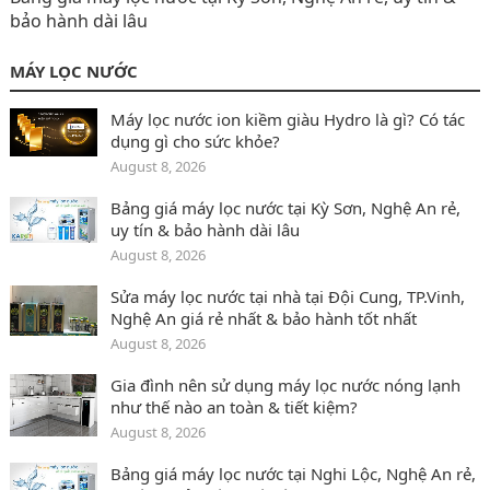
bảo hành dài lâu
MÁY LỌC NƯỚC
Máy lọc nước ion kiềm giàu Hydro là gì? Có tác
dụng gì cho sức khỏe?
August 8, 2026
Bảng giá máy lọc nước tại Kỳ Sơn, Nghệ An rẻ,
uy tín & bảo hành dài lâu
August 8, 2026
Sửa máy lọc nước tại nhà tại Đội Cung, TP.Vinh,
Nghệ An giá rẻ nhất & bảo hành tốt nhất
August 8, 2026
Gia đình nên sử dụng máy lọc nước nóng lạnh
như thế nào an toàn & tiết kiệm?
August 8, 2026
Bảng giá máy lọc nước tại Nghi Lộc‎, Nghệ An rẻ,